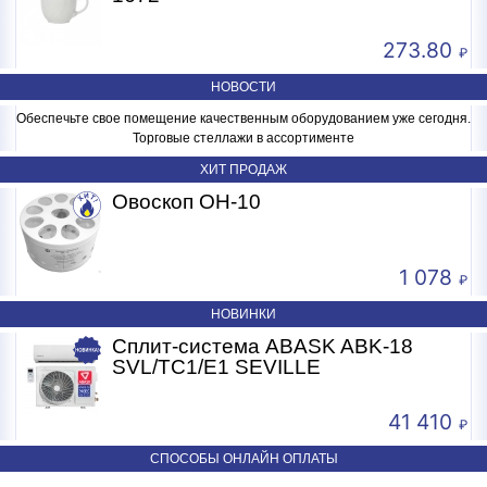
273.80
НОВОСТИ
Обеспечьте свое помещение качественным оборудованием уже сегодня.
Торговые стеллажи в ассортименте
ХИТ ПРОДАЖ
R
Овоскоп ОН-10
1 078
НОВИНКИ
Сплит-система ABASK ABK-18
SVL/TC1/E1 SEVILLE
41 410
СПОСОБЫ ОНЛАЙН ОПЛАТЫ