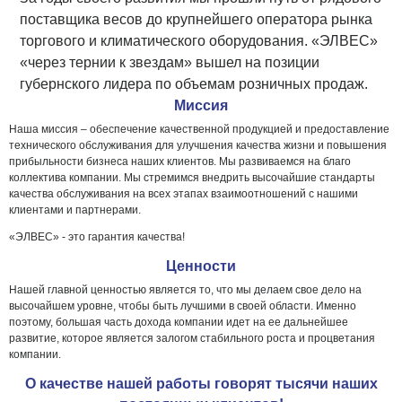
поставщика весов до крупнейшего оператора рынка
торгового и климатического оборудования. «ЭЛВЕС»
«через тернии к звездам» вышел на позиции
губернского лидера по объемам розничных продаж.
Миссия
Наша миссия – обеспечение качественной продукцией и предоставление
технического обслуживания для улучшения качества жизни и повышения
прибыльности бизнеса наших клиентов. Мы развиваемся на благо
коллектива компании. Мы стремимся внедрить высочайшие стандарты
качества обслуживания на всех этапах взаимоотношений с нашими
клиентами и партнерами.
«ЭЛВЕС» - это гарантия качества!
Ценности
Нашей главной ценностью является то, что мы делаем свое дело на
высочайшем уровне, чтобы быть лучшими в своей области. Именно
поэтому, большая часть дохода компании идет на ее дальнейшее
развитие, которое является залогом стабильного роста и процветания
компании.
О качестве нашей работы говорят тысячи наших