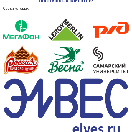
постоянных клиентов!
Среди которых: