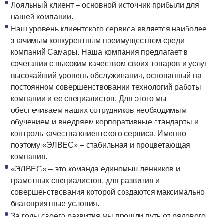
Лояльный клиент – основной источник прибыли для
нашей компании.
Наш уровень клиентского сервиса является наиболее
значимым конкурентным преимуществом среди
компаний Самары. Наша компания предлагает в
сочетании с высоким качеством своих товаров и услуг
высочайший уровень обслуживания, основанный на
постоянном совершенствовании технологий работы
компании и ее специалистов. Для этого мы
обеспечиваем наших сотрудников необходимым
обучением и внедряем корпоративные стандарты и
контроль качества клиентского сервиса. Именно
поэтому «ЭЛВЕС» – стабильная и процветающая
компания.
«ЭЛВЕС» – это команда единомышленников и
грамотных специалистов, для развития и
совершенствования которой создаются максимально
благоприятные условия.
За годы своего развития мы прошли путь от рядового