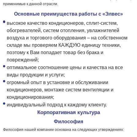
применимые к данной отрасли.
Основные преимущества работы с «Элвес»
высокое качество кондиционеров, сплит-систем,
обогревателей, систем отопления, увлажнителей
воздуха и торгового оборудования – на собственном
складе мы проверяем КАЖДУЮ единицу техники,
поэтому к Вам попадает товар без брака и
повреждений;
оптимальное соотношение цены и качества на все
виды продукции и услуги;
огромный опыт в установке и обслуживании
кондиционеров, монтаже систем вентиляции и
кондиционирования;
индивидуальный подход к каждому клиенту.
Корпоративная культура
Философия
Философия нашей компании основана на следующих утверждениях: