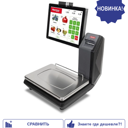
СРАВНИТЬ
Знаете где дешевле?!