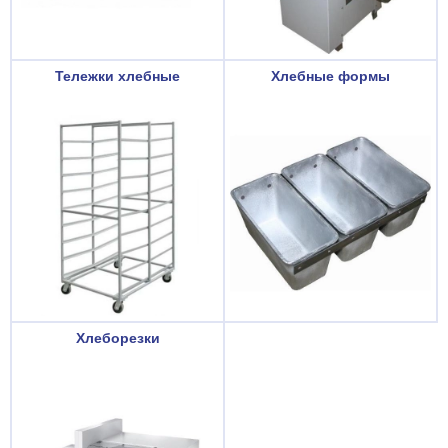
Тележки хлебные
Хлебные формы
Хлеборезки