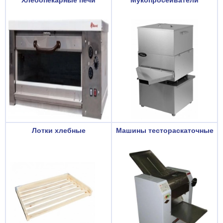
Лотки хлебные
Машины тестораскаточные