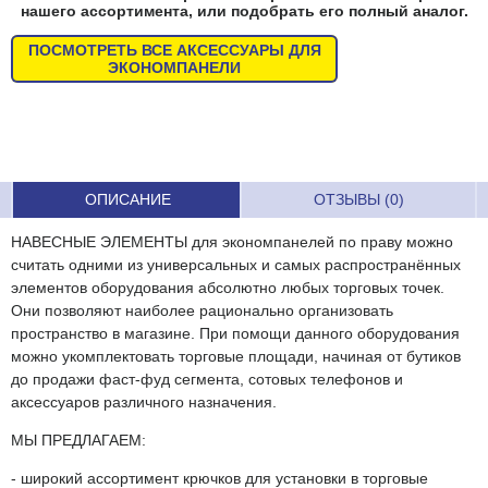
нашего ассортимента, или подобрать его полный аналог.
ПОСМОТРЕТЬ ВСЕ АКСЕССУАРЫ ДЛЯ
ЭКОНОМПАНЕЛИ
ОПИСАНИЕ
ОТЗЫВЫ (0)
НАВЕСНЫЕ ЭЛЕМЕНТЫ для экономпанелей по праву можно
считать одними из универсальных и самых распространённых
элементов оборудования абсолютно любых торговых точек.
Они позволяют наиболее рационально организовать
пространство в магазине. При помощи данного оборудования
можно укомплектовать торговые площади, начиная от бутиков
до продажи фаст-фуд сегмента, сотовых телефонов и
аксессуаров различного назначения.
МЫ ПРЕДЛАГАЕМ:
- широкий ассортимент крючков для установки в торговые