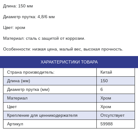
Длина: 150 мм
Диаметр прутка: 4,8/6 мм
Цвет: хром
Материал: сталь с защитой от коррозии.
Особенности: низкая цена, малый вес, высокая прочность.
ХАРАКТЕРИСТИКИ ТОВАРА
Страна производитель:
Китай
Длина (мм)
150
Диаметр прутка (мм)
6
Материал
Хром
Цвет
Хром
Крепление для ценникодержателя
Отсутствует
Артикул
59988