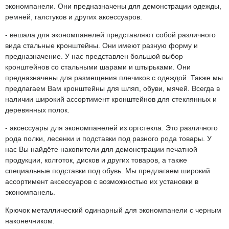
экономпанели. Они предназначены для демонстрации одежды,
ремней, галстуков и других аксессуаров.
- вешала для экономпанелей представляют собой различного
вида стальные кронштейны. Они имеют разную форму и
предназначение. У нас представлен большой выбор
кронштейнов со стальными шарами и штырьками. Они
предназначены для размещения плечиков с одеждой. Также мы
предлагаем Вам кронштейны для шляп, обуви, мячей. Всегда в
наличии широкий ассортимент кронштейнов для стеклянных и
деревянных полок.
- аксессуары для экономпанелей из оргстекла. Это различного
рода полки, лесенки и подставки под разного рода товары. У
нас Вы найдёте накопители для демонстрации печатной
продукции, колготок, дисков и других товаров, а также
специальные подставки под обувь. Мы предлагаем широкий
ассортимент аксессуаров с возможностью их установки в
экономпанель.
Крючок металлический одинарный для экономпанели с черным
наконечником.