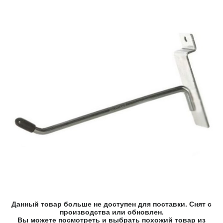
Данный товар больше не доступен для поставки. Снят с
производства или обновлен.
Вы можете посмотреть и выбрать похожий товар из