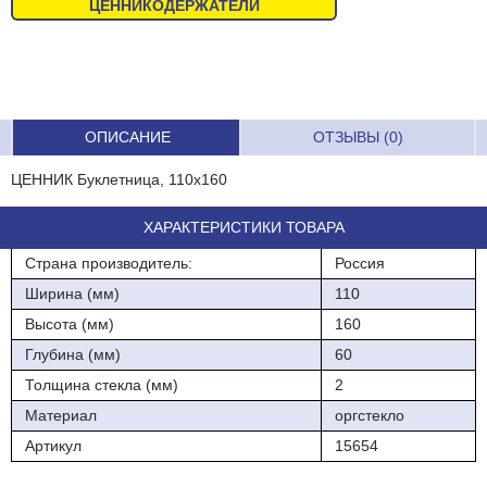
ЦЕННИКОДЕРЖАТЕЛИ
ОПИСАНИЕ
ОТЗЫВЫ (0)
ЦЕННИК Буклетница, 110х160
ХАРАКТЕРИСТИКИ ТОВАРА
Страна производитель:
Россия
Ширина (мм)
110
Высота (мм)
160
Глубина (мм)
60
Толщина стекла (мм)
2
Материал
оргстекло
Артикул
15654