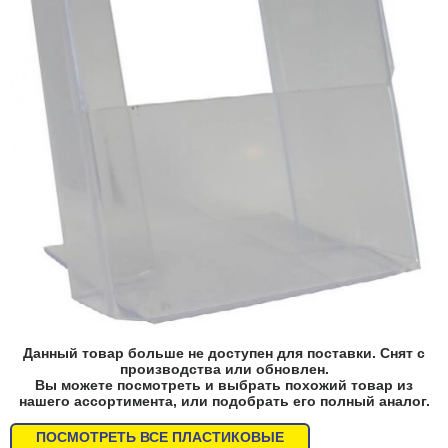
Данный товар больше не доступен для поставки. Снят с
производства или обновлен.
Вы можете посмотреть и выбрать похожий товар из
нашего ассортимента, или подобрать его полный аналог.
ПОСМОТРЕТЬ ВСЕ ПЛАСТИКОВЫЕ