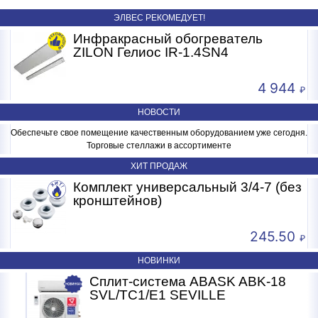
ЭЛВЕС РЕКОМЕДУЕТ!
Инфракрасный обогреватель
ZILON Гелиос IR-1.4SN4
4 944
НОВОСТИ
Обеспечьте свое помещение качественным оборудованием уже сегодня.
Торговые стеллажи в ассортименте
ХИТ ПРОДАЖ
-
Комплект универсальный 3/4-7 (без
кронштейнов)
245.50
НОВИНКИ
Сплит-система ABASK ABK-18
SVL/TC1/E1 SEVILLE