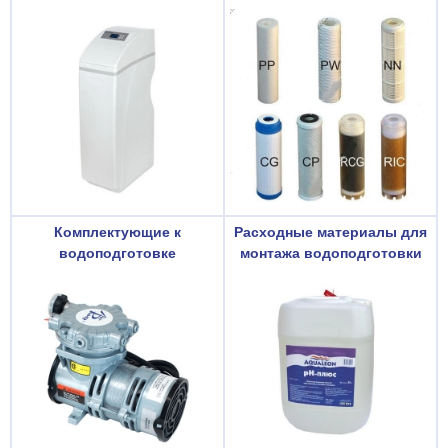
Комплектующие к
Расходные материалы для
водоподготовке
монтажа водоподготовки