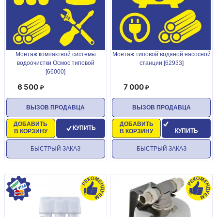
Монтаж компактной системы
Монтаж типовой водяной насосной
водоочистки Осмос типовой
станции [62933]
[66000]
6 500
7 000
ВЫЗОВ ПРОДАВЦА
ВЫЗОВ ПРОДАВЦА
ДОБАВИТЬ
ДОБАВИТЬ
КУПИТЬ
КУПИТЬ
В КОРЗИНУ
В КОРЗИНУ
БЫСТРЫЙ ЗАКАЗ
БЫСТРЫЙ ЗАКАЗ