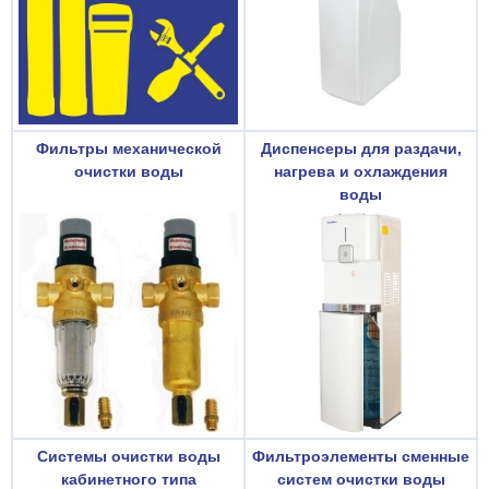
Фильтры механической
Диспенсеры для раздачи,
очистки воды
нагрева и охлаждения
воды
Системы очистки воды
Фильтроэлементы сменные
кабинетного типа
систем очистки воды