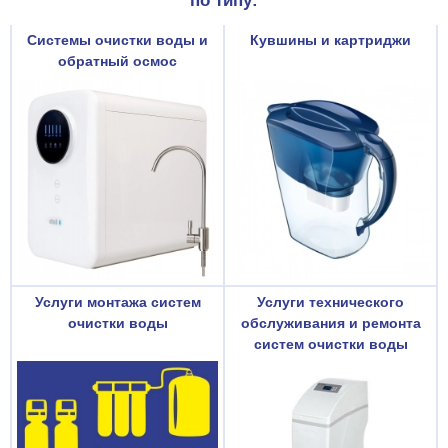
по типу:
Системы очистки воды и
Кувшины и картриджи
обратный осмос
Услуги монтажа систем
Услуги технического
очистки воды
обслуживания и ремонта
систем очистки воды