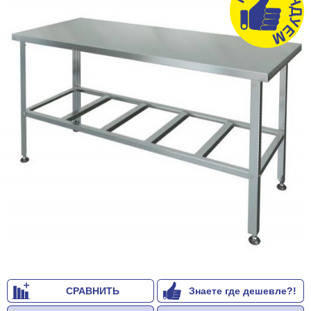
СРАВНИТЬ
Знаете где дешевле?!