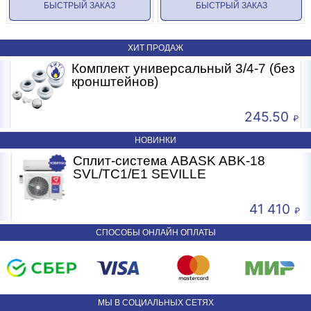
БЫСТРЫЙ ЗАКАЗ
БЫСТРЫЙ ЗАКАЗ
ХИТ ПРОДАЖ
-
Комплект универсальный 3/4-7 (без
кронштейнов)
245.50
НОВИНКИ
Сплит-система ABASK ABK-18
SVL/TC1/E1 SEVILLE
41 410
СПОСОБЫ ОНЛАЙН ОПЛАТЫ
МЫ В СОЦИАЛЬНЫХ СЕТЯХ