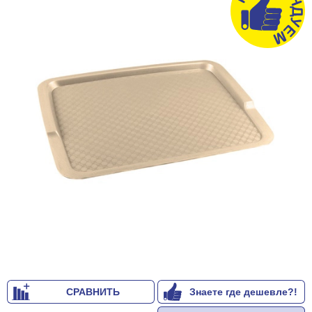
СРАВНИТЬ
Знаете где дешевле?!