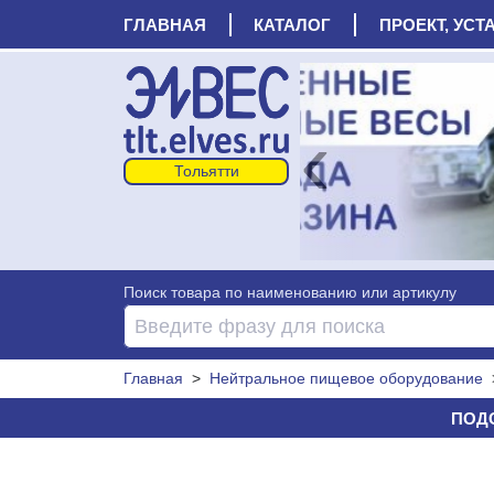
ГЛАВНАЯ
КАТАЛОГ
ПРОЕКТ, УСТ
‹
Поиск товара по наименованию или артикулу
Главная
>
Нейтральное пищевое оборудование
ПОДС