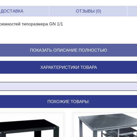
ДОСТАВКА
ОТЗЫВЫ (0)
роемкостей типоразмера GN 1/1
ПОКАЗАТЬ ОПИСАНИЕ ПОЛНОСТЬЮ
70)
ХАРАКТЕРИСТИКИ ТОВАРА
П2
ПОХОЖИЕ ТОВАРЫ: