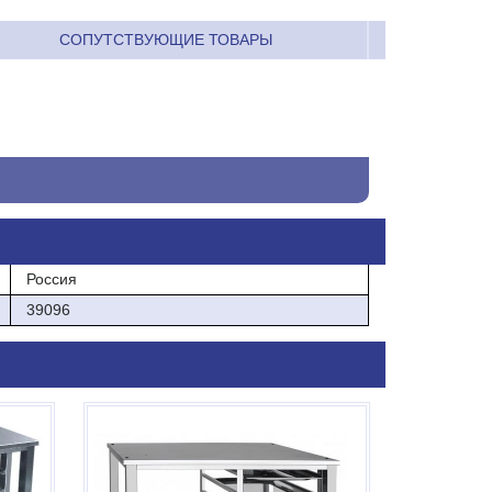
СОПУТСТВУЮЩИЕ ТОВАРЫ
Россия
39096